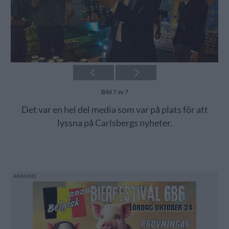
Bild 7 av 7
Det var en hel del media som var på plats för att
lyssna på Carlsbergs nyheter.