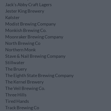
Jack’s Abby Craft Lagers
Jester King Brewery
Kølster
Modist Brewing Company
Monkish Brewing Co.
Moonraker Brewing Company
North Brewing Co
Northern Monk
Stave & Nail Brewing Company
Stillwater
The Bruery
The Eighth State Brewing Company
The Kernel Brewery
The Veil Brewing Co.
Three Hills
Tired Hands
Track Brewing Co