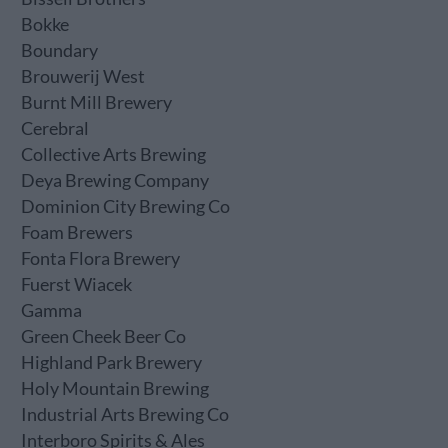
Bokke
Boundary
Brouwerij West
Burnt Mill Brewery
Cerebral
Collective Arts Brewing
Deya Brewing Company
Dominion City Brewing Co
Foam Brewers
Fonta Flora Brewery
Fuerst Wiacek
Gamma
Green Cheek Beer Co
Highland Park Brewery
Holy Mountain Brewing
Industrial Arts Brewing Co
Interboro Spirits & Ales