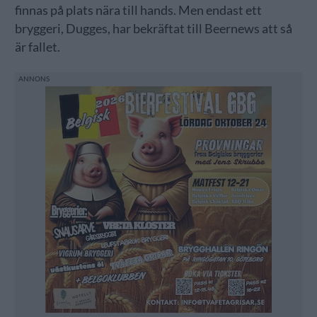
finnas på plats nära till hands. Men endast ett
bryggeri, Dugges, har bekräftat till Beernews att så
är fallet.