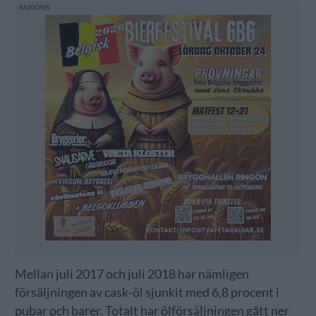
Mellan juli 2017 och juli 2018 har nämligen
försäljningen av cask-öl sjunkit med 6,8 procent i
pubar och barer. Totalt har ölförsäljningen gått ner