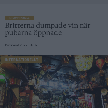
INTERNATIONELLT
Britterna dumpade vin när
pubarna öppnade
Publicerat
2022-04-07
INTERNATIONELLT