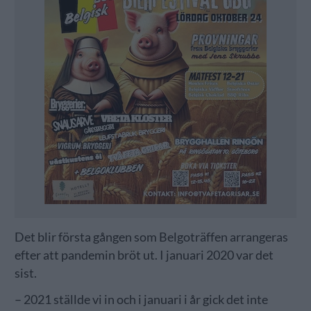
Det blir första gången som Belgoträffen arrangeras
efter att pandemin bröt ut. I januari 2020 var det
sist.
– 2021 ställde vi in och i januari i år gick det inte