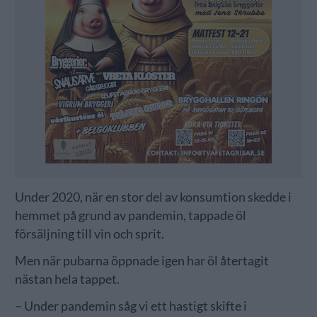
Under 2020, när en stor del av konsumtion skedde i
hemmet på grund av pandemin, tappade öl
försäljning till vin och sprit.
Men när pubarna öppnade igen har öl återtagit
nästan hela tappet.
– Under pandemin såg vi ett hastigt skifte i