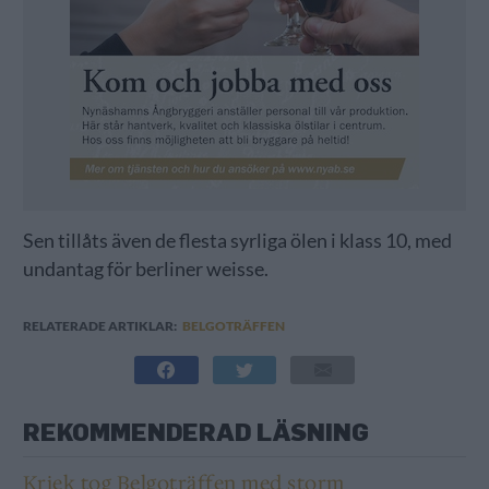
Sen tillåts även de flesta syrliga ölen i klass 10, med
undantag för berliner weisse.
RELATERADE ARTIKLAR:
BELGOTRÄFFEN
REKOMMENDERAD LÄSNING
Kriek tog Belgoträffen med storm