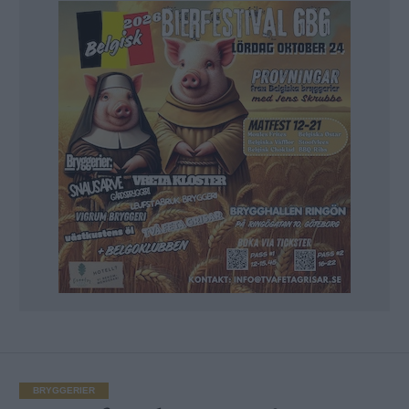
BRYGGERIER