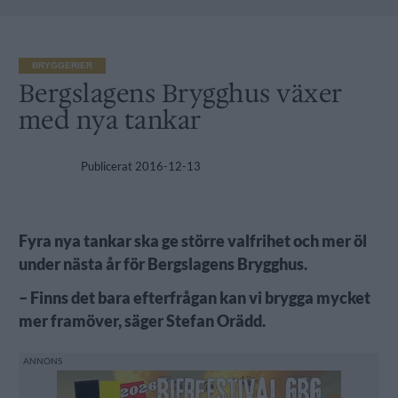
BRYGGERIER
Bergslagens Brygghus växer
med nya tankar
Publicerat
2016-12-13
Fyra nya tankar ska ge större valfrihet och mer öl
under nästa år för Bergslagens Brygghus.
– Finns det bara efterfrågan kan vi brygga mycket
mer framöver, säger Stefan Orädd.