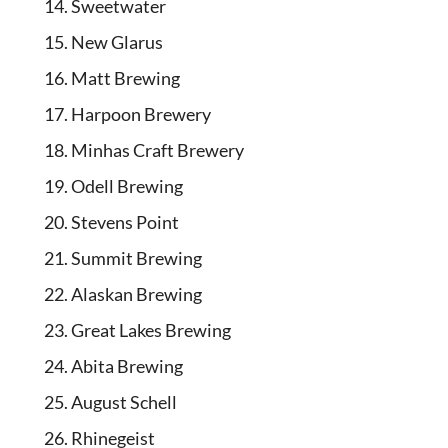
Sweetwater
New Glarus
Matt Brewing
Harpoon Brewery
Minhas Craft Brewery
Odell Brewing
Stevens Point
Summit Brewing
Alaskan Brewing
Great Lakes Brewing
Abita Brewing
August Schell
Rhinegeist