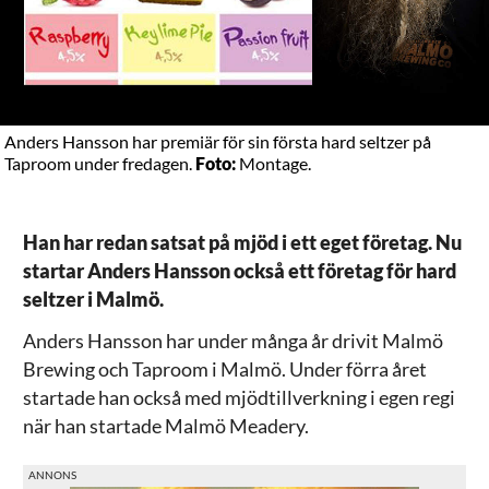
Anders Hansson har premiär för sin första hard seltzer på
Taproom under fredagen.
Foto:
Montage.
Han har redan satsat på mjöd i ett eget företag. Nu
startar Anders Hansson också ett företag för hard
seltzer i Malmö.
Anders Hansson har under många år drivit Malmö
Brewing och Taproom i Malmö. Under förra året
startade han också med mjödtillverkning i egen regi
när han startade Malmö Meadery.