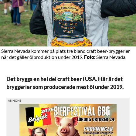
Sierra Nevada kommer på plats tre bland craft beer-bryggerier
när det gäller ölproduktion under 2019.
Foto:
Sierra Nevada.
Det bryggs en hel del craft beer i USA. Här är det
bryggerier som producerade mest öl under 2019.