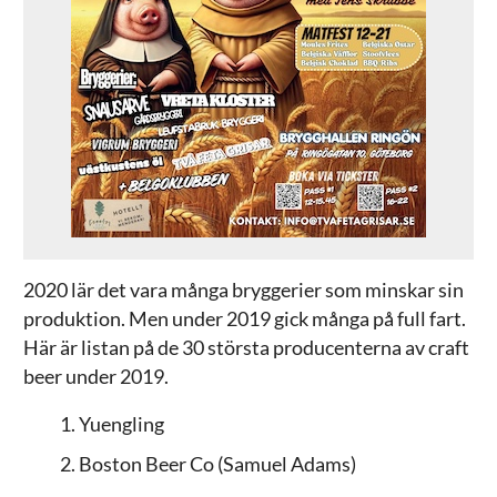
2020 lär det vara många bryggerier som minskar sin
produktion. Men under 2019 gick många på full fart.
Här är listan på de 30 största producenterna av craft
beer under 2019.
Yuengling
Boston Beer Co (Samuel Adams)