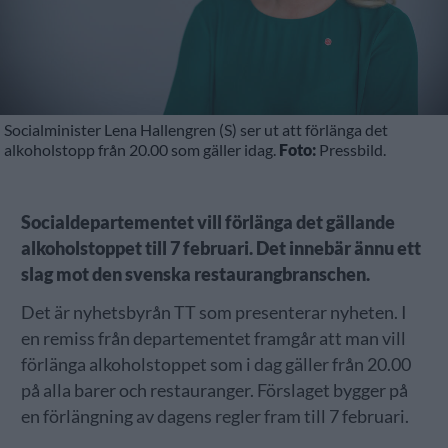
Socialminister Lena Hallengren (S) ser ut att förlänga det
alkoholstopp från 20.00 som gäller idag.
Foto:
Pressbild.
Socialdepartementet vill förlänga det gällande
alkoholstoppet till 7 februari. Det innebär ännu ett
slag mot den svenska restaurangbranschen.
Det är nyhetsbyrån TT som presenterar nyheten. I
en remiss från departementet framgår att man vill
förlänga alkoholstoppet som i dag gäller från 20.00
på alla barer och restauranger. Förslaget bygger på
en förlängning av dagens regler fram till 7 februari.