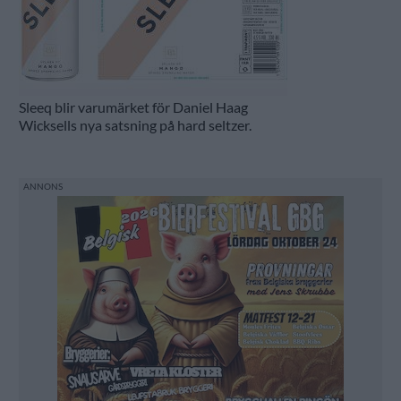
Sleeq blir varumärket för Daniel Haag
Wicksells nya satsning på hard seltzer.