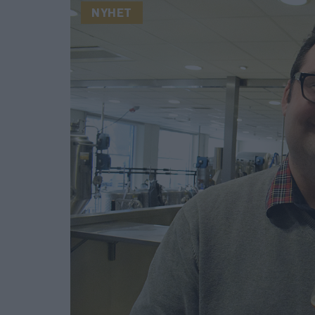
NYHET