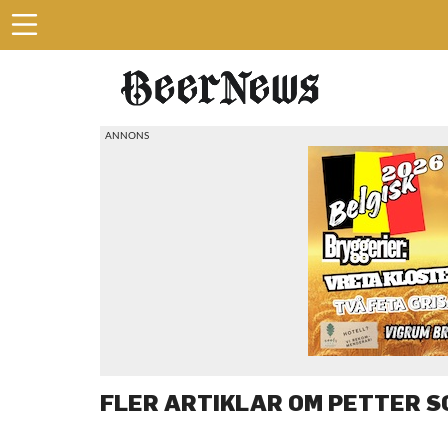
FLER ARTIKLAR OM PETTER 