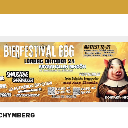
SCHYMBERG