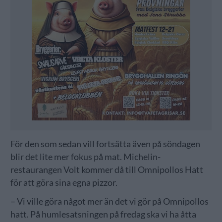
För den som sedan vill fortsätta även på söndagen
blir det lite mer fokus på mat. Michelin-
restaurangen Volt kommer då till Omnipollos Hatt
för att göra sina egna pizzor.
– Vi ville göra något mer än det vi gör på Omnipollos
hatt. På humlesatsningen på fredag ska vi ha åtta