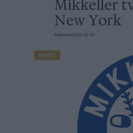
Mikkeller tv
New York
Publicerat
2020-10-19
NYHET