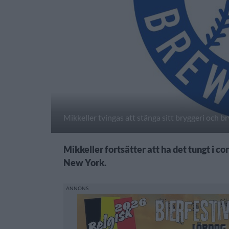
Mikkeller tvingas att stänga sitt bryggeri och 
Mikkeller fortsätter att ha det tungt i co
New York.