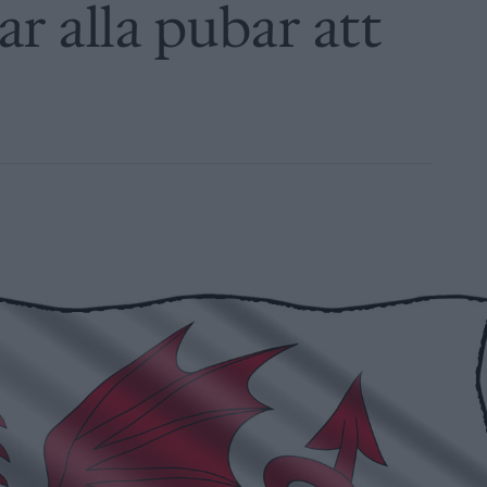
r alla pubar att