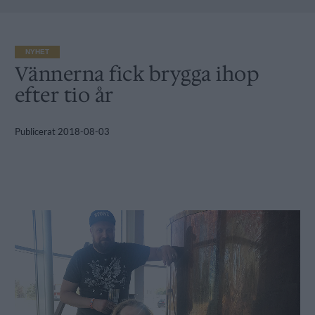
NYHET
Vännerna fick brygga ihop
efter tio år
Publicerat
2018-08-03