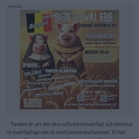
– Tanken är att det ska rulla kontinuerligt och komma
ut med fatlagrade öl med jämna mellanrum. Vi har