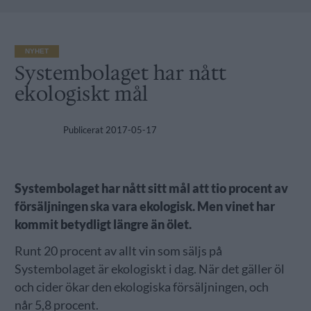
NYHET
Systembolaget har nått
ekologiskt mål
Publicerat
2017-05-17
Systembolaget har nått sitt mål att tio procent av
försäljningen ska vara ekologisk. Men vinet har
kommit betydligt längre än ölet.
Runt 20 procent av allt vin som säljs på
Systembolaget är ekologiskt i dag. När det gäller öl
och cider ökar den ekologiska försäljningen, och
når 5,8 procent.