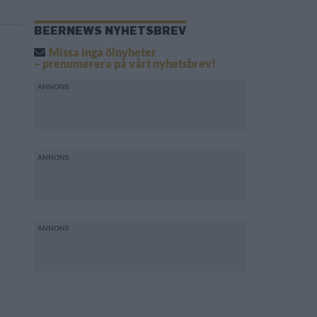
BEERNEWS NYHETSBREV
Missa inga ölnyheter
– prenumerera på vårt nyhetsbrev!