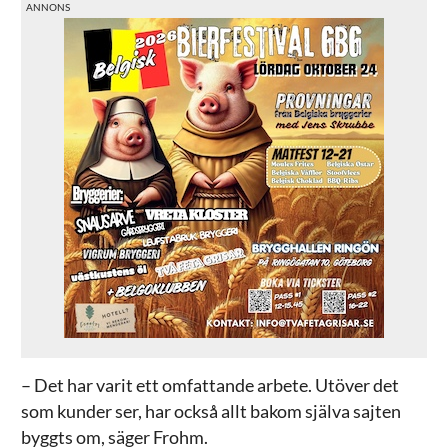
– Det har varit ett omfattande arbete. Utöver det
som kunder ser, har också allt bakom själva sajten
byggts om, säger Frohm.