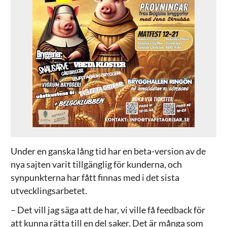
Under en ganska lång tid har en beta-version av de
nya sajten varit tillgänglig för kunderna, och
synpunkterna har fått finnas med i det sista
utvecklingsarbetet.
– Det vill jag säga att de har, vi ville få feedback för
att kunna rätta till en del saker. Det är många som