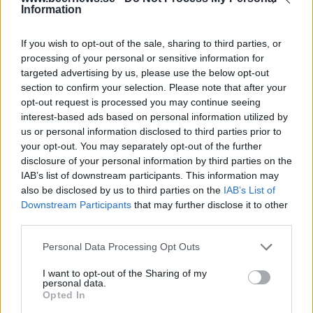
Information
Josefs burkar kan bli ett eget ölmuseum
If you wish to opt-out of the sale, sharing to third parties, or
processing of your personal or sensitive information for
targeted advertising by us, please use the below opt-out
section to confirm your selection. Please note that after your
opt-out request is processed you may continue seeing
interest-based ads based on personal information utilized by
us or personal information disclosed to third parties prior to
your opt-out. You may separately opt-out of the further
disclosure of your personal information by third parties on the
IAB’s list of downstream participants. This information may
also be disclosed by us to third parties on the
IAB’s List of
Downstream Participants
that may further disclose it to other
third parties.
Personal Data Processing Opt Outs
I want to opt-out of the Sharing of my
personal data.
Opted In