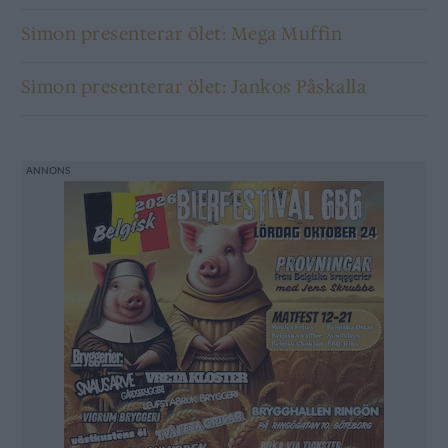
Simon presenterar ölet: Mega Muffin
Simon presenterar ölet: Jankos Påskalla