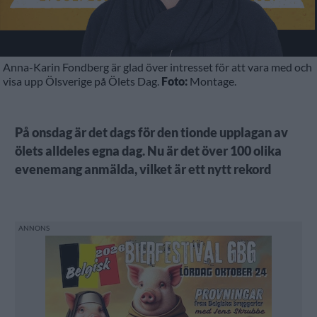
Anna-Karin Fondberg är glad över intresset för att vara med och
visa upp Ölsverige på Ölets Dag.
Foto:
Montage.
På onsdag är det dags för den tionde upplagan av
ölets alldeles egna dag. Nu är det över 100 olika
evenemang anmälda, vilket är ett nytt rekord