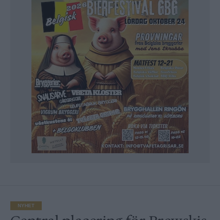
NYHET