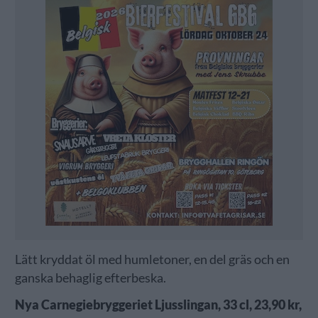
Lätt kryddat öl med humletoner, en del gräs och en
ganska behaglig efterbeska.
Nya Carnegiebryggeriet Ljusslingan, 33 cl, 23,90 kr,