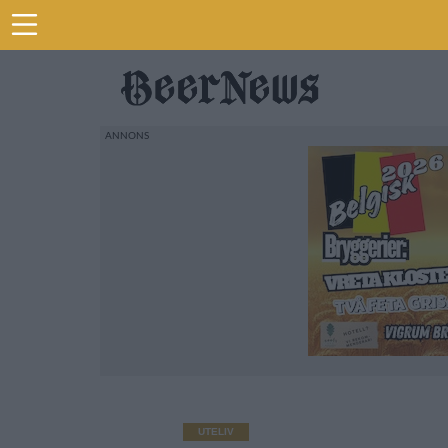
UTELIV