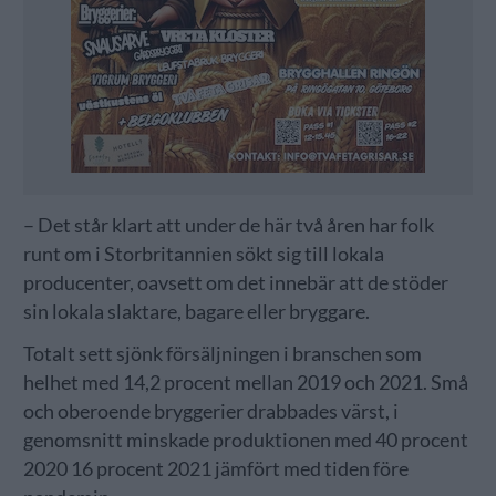
– Det står klart att under de här två åren har folk
runt om i Storbritannien sökt sig till lokala
producenter, oavsett om det innebär att de stöder
sin lokala slaktare, bagare eller bryggare.
Totalt sett sjönk försäljningen i branschen som
helhet med 14,2 procent mellan 2019 och 2021. Små
och oberoende bryggerier drabbades värst, i
genomsnitt minskade produktionen med 40 procent
2020 16 procent 2021 jämfört med tiden före