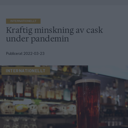
INTERNATIONELLT
Kraftig minskning av cask
under pandemin
Publicerat
2022-03-23
INTERNATIONELLT