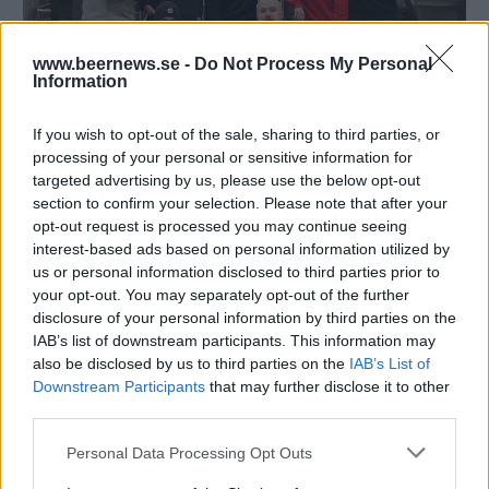
www.beernews.se -
Do Not Process My Personal
Information
Gänget på 2085brewery i Kyiv.
Foto:
Pressbild
If you wish to opt-out of the sale, sharing to third parties, or
processing of your personal or sensitive information for
targeted advertising by us, please use the below opt-out
section to confirm your selection. Please note that after your
opt-out request is processed you may continue seeing
interest-based ads based on personal information utilized by
us or personal information disclosed to third parties prior to
your opt-out. You may separately opt-out of the further
disclosure of your personal information by third parties on the
IAB’s list of downstream participants. This information may
also be disclosed by us to third parties on the
IAB’s List of
Downstream Participants
that may further disclose it to other
third parties.
Personal Data Processing Opt Outs