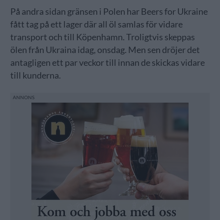
På andra sidan gränsen i Polen har Beers for Ukraine
fått tag på ett lager där all öl samlas för vidare
transport och till Köpenhamn. Troligtvis skeppas
ölen från Ukraina idag, onsdag. Men sen dröjer det
antagligen ett par veckor till innan de skickas vidare
till kunderna.