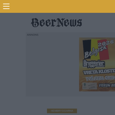
HEMBRYGGARNA