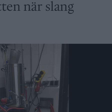
ten när slang