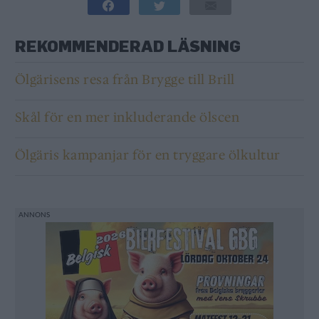
REKOMMENDERAD LÄSNING
Ölgärisens resa från Brygge till Brill
Skål för en mer inkluderande ölscen
Ölgäris kampanjar för en tryggare ölkultur