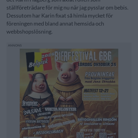
ställföreträdare för mig nu när jag pysslar om bebis.
Dessutom har Karin fixat så himla mycket för
föreningen med bland annat hemsida och
webbshopslösning.