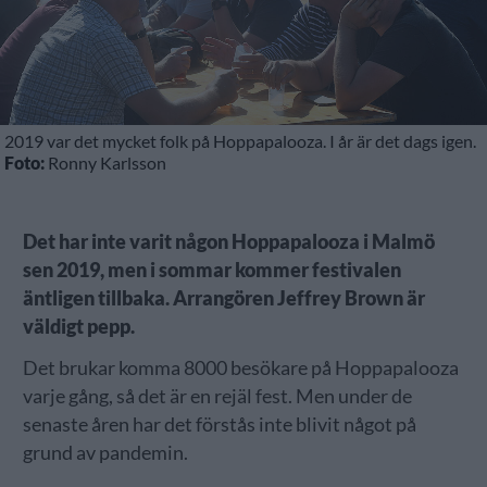
2019 var det mycket folk på Hoppapalooza. I år är det dags igen.
Foto:
Ronny Karlsson
Det har inte varit någon Hoppapalooza i Malmö
sen 2019, men i sommar kommer festivalen
äntligen tillbaka. Arrangören Jeffrey Brown är
väldigt pepp.
Det brukar komma 8000 besökare på Hoppapalooza
varje gång, så det är en rejäl fest. Men under de
senaste åren har det förstås inte blivit något på
grund av pandemin.