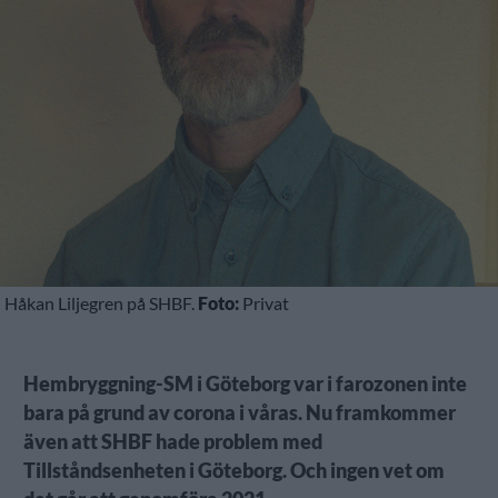
Håkan Liljegren på SHBF.
Foto:
Privat
Hembryggning-SM i Göteborg var i farozonen inte
bara på grund av corona i våras. Nu framkommer
även att SHBF hade problem med
Tillståndsenheten i Göteborg. Och ingen vet om