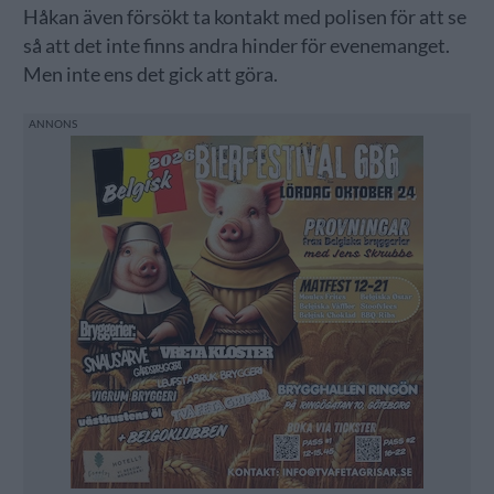
Håkan även försökt ta kontakt med polisen för att se
så att det inte finns andra hinder för evenemanget.
Men inte ens det gick att göra.