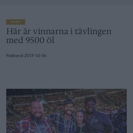
NYHET
Här är vinnarna i tävlingen
med 9500 öl
Publicerat
2019-10-06