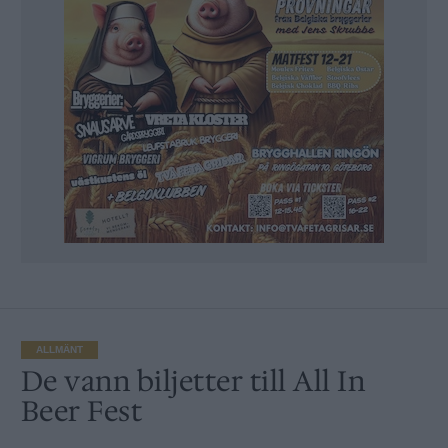
ALLMÄNT
De vann biljetter till All In
Beer Fest