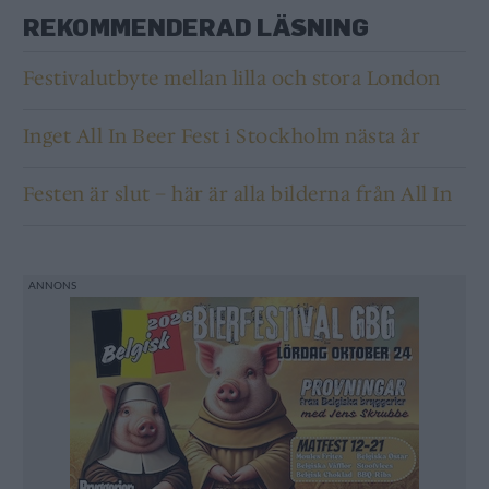
REKOMMENDERAD LÄSNING
Festivalutbyte mellan lilla och stora London
Inget All In Beer Fest i Stockholm nästa år
Festen är slut – här är alla bilderna från All In