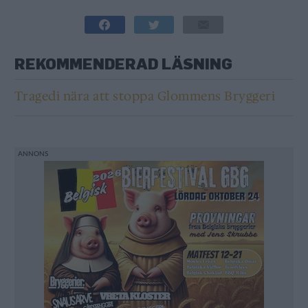
REKOMMENDERAD LÄSNING
Tragedi nära att stoppa Glommens Bryggeri