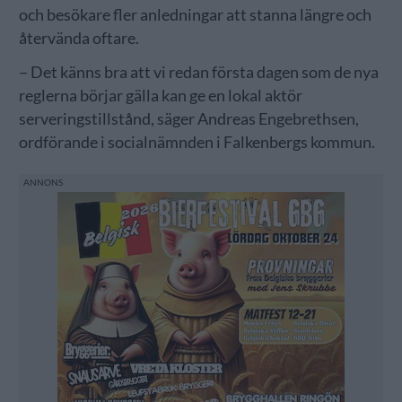
och besökare fler anledningar att stanna längre och
återvända oftare.
– Det känns bra att vi redan första dagen som de nya
reglerna börjar gälla kan ge en lokal aktör
serveringstillstånd, säger Andreas Engebrethsen,
ordförande i socialnämnden i Falkenbergs kommun.