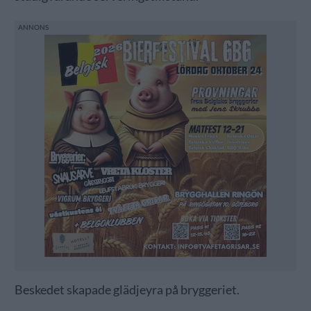
Beskedet skapade glädjeyra på bryggeriet.