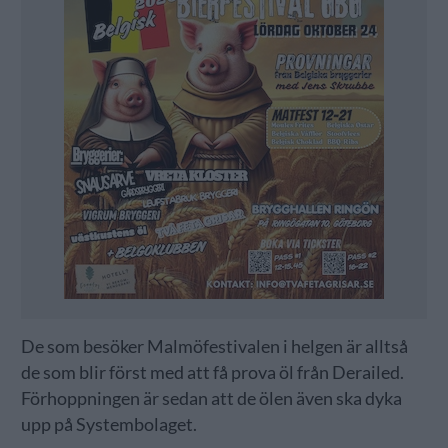
De som besöker Malmöfestivalen i helgen är alltså
de som blir först med att få prova öl från Derailed.
Förhoppningen är sedan att de ölen även ska dyka
upp på Systembolaget.