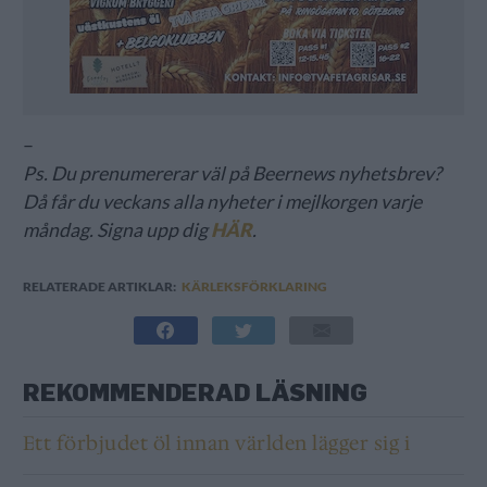
–
Ps. Du prenumererar väl på Beernews nyhetsbrev?
Då får du veckans alla nyheter i mejlkorgen varje
måndag. Signa upp dig
HÄR
.
RELATERADE ARTIKLAR:
KÄRLEKSFÖRKLARING
REKOMMENDERAD LÄSNING
Ett förbjudet öl innan världen lägger sig i