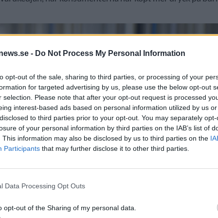
news.se -
Do Not Process My Personal Information
to opt-out of the sale, sharing to third parties, or processing of your per
formation for targeted advertising by us, please use the below opt-out s
r selection. Please note that after your opt-out request is processed y
eing interest-based ads based on personal information utilized by us or
disclosed to third parties prior to your opt-out. You may separately opt-
losure of your personal information by third parties on the IAB’s list of
. This information may also be disclosed by us to third parties on the
IA
Participants
that may further disclose it to other third parties.
l Data Processing Opt Outs
o opt-out of the Sharing of my personal data.