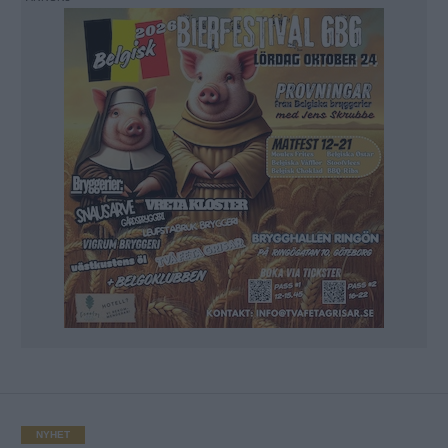
NYHET