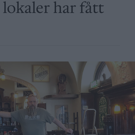
 lokaler har fått