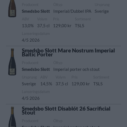
Producent
Öltyp
Ursprung
Smedsbo Slott
Imperial/Dubbel IPA
Sverige
ABV
Volym
Pris
Sortiment
13,0%
37,5 cl
129,00 kr
TSLS
Lanseringsdatum
4/5 2026
Smedsbo Slott Mare Nostrum Imperial
Baltic Porter
Producent
Öltyp
Smedsbo Slott
Imperial porter och stout
Ursprung
ABV
Volym
Pris
Sortiment
Sverige
14,5%
37,5 cl
129,00 kr
TSLS
Lanseringsdatum
4/5 2026
Smedsbo Slott Disablót 26 Sacrificial
Stout
Producent
Öltyp