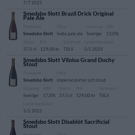
7/7 2025
Smedsbo Slott Brazil Drick Original
Pale Ale
Producent
Öltyp
Ursprung
ABV
Smedsbo Slott
India pale ale
Sverige
13,0%
Volym
Pris
Sortiment
Lanseringsdatum
37,5 cl
129,00 kr
TSLS
5/5 2025
Smedsbo Slott Vilnius Grand Duchy
Stout
Producent
Öltyp
Smedsbo Slott
Imperial porter och stout
Ursprung
ABV
Volym
Pris
Sortiment
Sverige
17,0%
37,5 cl
129,00 kr
TSLS
Lanseringsdatum
5/5 2025
Smedsbo Slott Dísablót Sacrificial
Stout
Producent
Öltyp