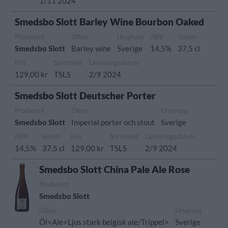
1/11 2024
Smedsbo Slott Barley Wine Bourbon Oaked
Producent
Öltyp
Ursprung
ABV
Volym
Smedsbo Slott
Barley wine
Sverige
14,5%
37,5 cl
Pris
Sortiment
Lanseringsdatum
129,00 kr
TSLS
2/9 2024
Smedsbo Slott Deutscher Porter
Producent
Öltyp
Ursprung
Smedsbo Slott
Imperial porter och stout
Sverige
ABV
Volym
Pris
Sortiment
Lanseringsdatum
14,5%
37,5 cl
129,00 kr
TSLS
2/9 2024
Smedsbo Slott China Pale Ale Rose
Producent
Smedsbo Slott
Öltyp
Ursprung
Öl>Ale>Ljus stark belgisk ale/Trippel>
Sverige