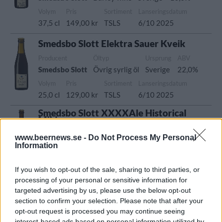
Volym
Pris
Sortiment
Lanseringsdatum
37,5 cl
149,00 kr
TSLS
6/10 2025
Smedsbo Slott Elektra Sauer Kveik
Producent
Öltyp
Ursprung
ABV
Smedsbo Slott
Övrig syrlig öl
Sverige
22,0%
Volym
Pris
Sortiment
Lanseringsdatum
25,0 cl
129,00 kr
TSLS
6/10 2025
Smedsbo Slott XXXXAle Historical
Mild
Producent
Öltyp
www.beernews.se -
Do Not Process My Personal
Information
Smedsbo Slott
Engelsk pale ale och bitter
Ursprung
ABV
Volym
Pris
Sortiment
If you wish to opt-out of the sale, sharing to third parties, or
Sverige
13,5%
37,5 cl
129,30 kr
TSLS
processing of your personal or sensitive information for
Lanseringsdatum
targeted advertising by us, please use the below opt-out
8/9 2025
section to confirm your selection. Please note that after your
opt-out request is processed you may continue seeing
Smedsbo Slott Tarte Kuchenstout
interest-based ads based on personal information utilized by