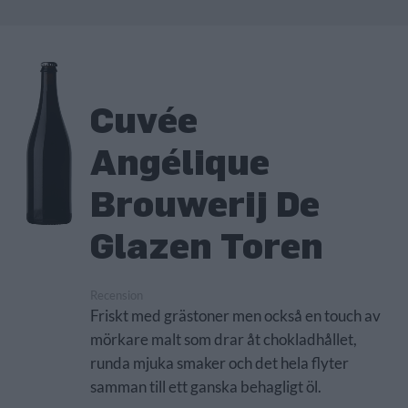
Cuvée
Angélique
Brouwerij De
Glazen Toren
Recension
Friskt med grästoner men också en touch av
mörkare malt som drar åt chokladhållet,
runda mjuka smaker och det hela flyter
samman till ett ganska behagligt öl.