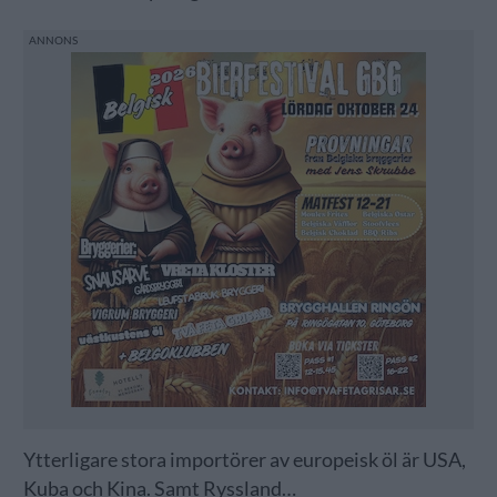
Ytterligare stora importörer av europeisk öl är USA,
Kuba och Kina. Samt Ryssland…