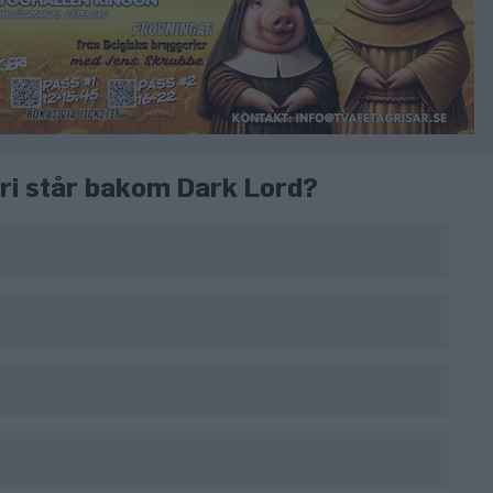
eri står bakom Dark Lord?