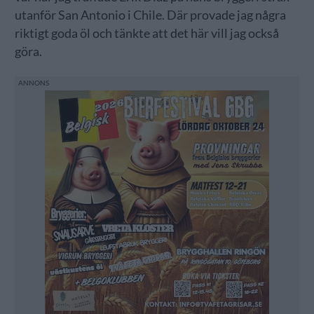
utanför San Antonio i Chile. Där provade jag några
riktigt goda öl och tänkte att det här vill jag också
göra.