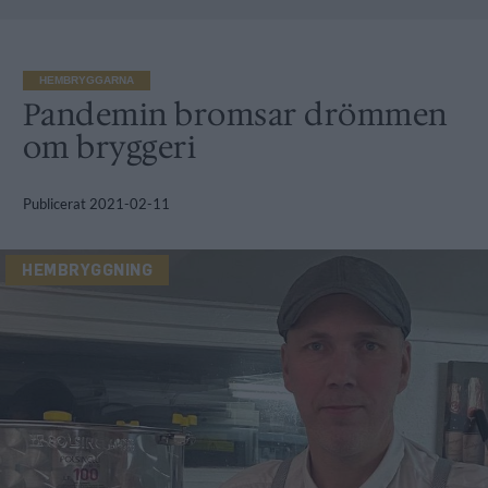
HEMBRYGGARNA
Pandemin bromsar drömmen
om bryggeri
Publicerat
2021-02-11
HEMBRYGGNING