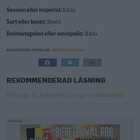
Session eller imperial:
Båda
Surt eller beskt:
Beskt
Reinhetsgebot eller omnipollo:
Båda
RELATERADE ARTIKLAR:
HEMBRYGGARNA
REKOMMENDERAD LÄSNING
150-årigt öl, kyrkoöl och regn av ölmedaljer