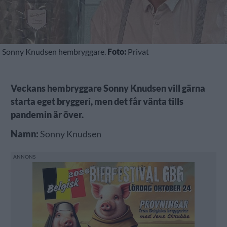
Sonny Knudsen hembryggare.
Foto:
Privat
Veckans hembryggare Sonny Knudsen vill gärna
starta eget bryggeri, men det får vänta tills
pandemin är över.
Namn:
Sonny Knudsen