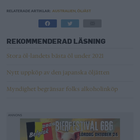
RELATERADE ARTIKLAR:
AUSTRALIEN
,
ÖLJÄST
REKOMMENDERAD LÄSNING
Stora öl-landets bästa öl under 2021
Nytt uppköp av den japanska öljätten
Myndighet begränsar folks alkoholinköp