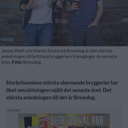
James Watt och Martin Dickie på Brewdog är den största
anledningen till brittiska bryggeriers framgångar de senaste
åren.
Foto:
Brewdog.
Storbritanniens största oberoende bryggerier har
ökat omsättningen rejält det senaste året. Det
största anledningen till det är Brewdog.