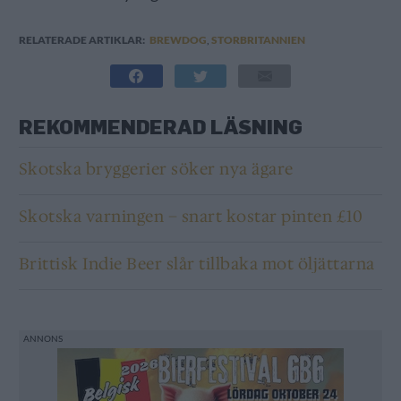
RELATERADE ARTIKLAR:
BREWDOG
,
STORBRITANNIEN
REKOMMENDERAD LÄSNING
Skotska bryggerier söker nya ägare
Skotska varningen – snart kostar pinten £10
Brittisk Indie Beer slår tillbaka mot öljättarna