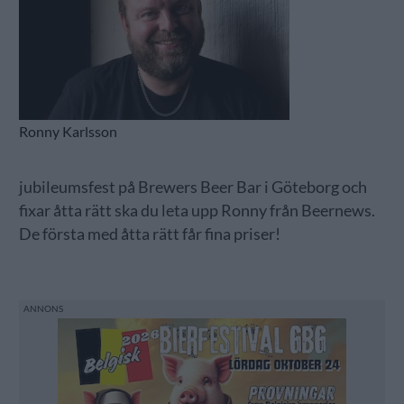
Ronny Karlsson
jubileumsfest på Brewers Beer Bar i Göteborg och
fixar åtta rätt ska du leta upp Ronny från Beernews.
De första med åtta rätt får fina priser!