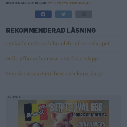
RELATERADE ARTIKLAR:
NYTT PÅ SYSTEMBOLAGET
REKOMMENDERAD LÄSNING
Lyckade malt- och humlebomber i släppet
Fullträffar och missar i veckans släpp
Svenskt samarbete bäst i veckans släpp