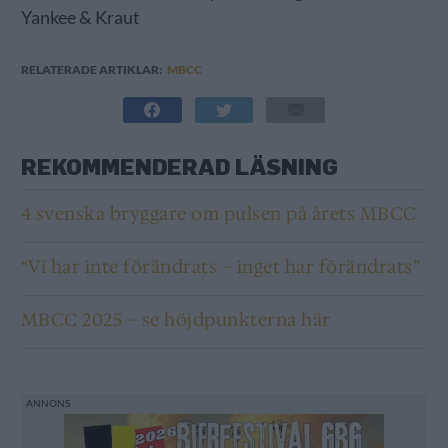
Yankee & Kraut
RELATERADE ARTIKLAR:
MBCC
REKOMMENDERAD LÄSNING
4 svenska bryggare om pulsen på årets MBCC
“Vi har inte förändrats – inget har förändrats”
MBCC 2025 – se höjdpunkterna här