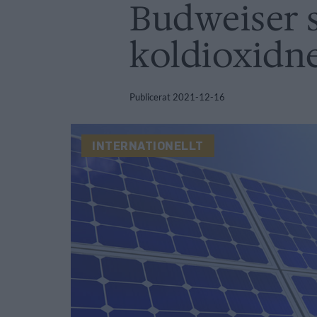
Budweiser s
koldioxidne
Publicerat
2021-12-16
INTERNATIONELLT