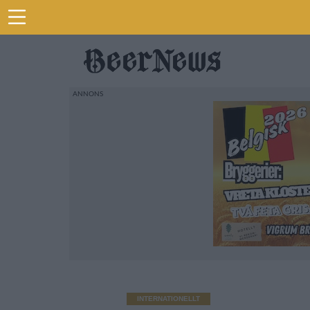
INTERNATIONELLT