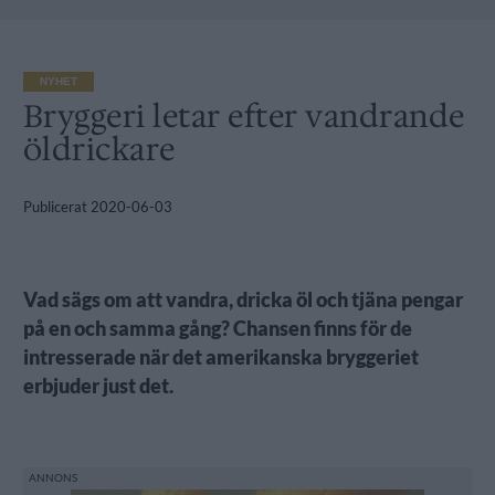
NYHET
Bryggeri letar efter vandrande
öldrickare
Publicerat
2020-06-03
Vad sägs om att vandra, dricka öl och tjäna pengar
på en och samma gång? Chansen finns för de
intresserade när det amerikanska bryggeriet
erbjuder just det.