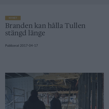
NYHET
Branden kan hålla Tullen
stängd länge
Publicerat
2017-04-17