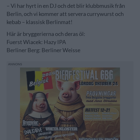
– Vi har hyrt in en DJ och det blir klubbmusik från
Berlin, och vi kommer att servera currywurst och
kebab – klassisk Berlinmat!
Här är bryggerierna och deras öl:
Fuerst Wiacek: Hazy IPA
Berliner Berg: Berliner Weisse