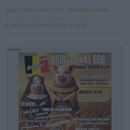
Inget GSBF under 2025 – framtiden oviss
Fresh hop-festival till fyra städer