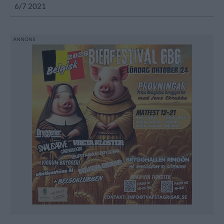
6/7 2021