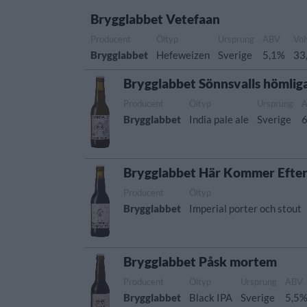
Brygglabbet Vetefaan
Producent
Öltyp
Ursprung
ABV
Vo
Brygglabbet
Hefeweizen
Sverige
5,1%
33,
Brygglabbet Sönnsvalls hömlig
Producent
Öltyp
Ursprung
Brygglabbet
India pale ale
Sverige
Brygglabbet Här Kommer Efte
Producent
Öltyp
Brygglabbet
Imperial porter och stout
Brygglabbet Påsk mortem
Producent
Öltyp
Ursprung
ABV
Brygglabbet
Black IPA
Sverige
5,5