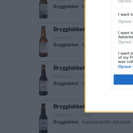
Opted 
Brygglabbet
New England IPA/Hazy IP
I want t
Opted 
Brygglabbet Kanelen Lager
I want 
Advertis
Producent
Öltyp
Ursprung
Opted 
Brygglabbet
Starkare lager
Sverige
I want t
of my P
was col
Opted 
Brygglabbet Godnatt Tomtejäv
Producent
Öltyp
Brygglabbet
Imperial porter och stout
Brygglabbet Här kommer efter
Producent
Öltyp
Brygglabbet
Imperial porter och stout