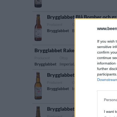
Brygglabbet Blå Bomber och g
Producent
Öltyp
Ursprung
www.beer
Brygglabbet
Berliner weisse
Sverige
If you wish 
sensitive in
Brygglabbet Raketöl
confirm you
continue se
Producent
Öltyp
Ursprung
A
information 
Brygglabbet
Imperial/Dubbel IPA
Sverige
8
further disc
Brygglabbet Skogstokig jul IPA
participants
Downstream 
Producent
Öltyp
Ursprung
Brygglabbet
India pale ale
Sverige
Persona
Brygglabbet Safari NEIPA
I want t
Producent
Öltyp