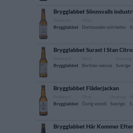
Brygglabbet Sönnsvalls industr
Producent
Öltyp
U
Brygglabbet
Dortmunder och helles
S
Brygglabbet Surast I Stan Citr
Producent
Öltyp
Ursprung
Brygglabbet
Berliner weisse
Sverige
Brygglabbet Fläderjackan
Producent
Öltyp
Ursprung
A
Brygglabbet
Övrig veteöl
Sverige
5
Brygglabbet Här Kommer Efter