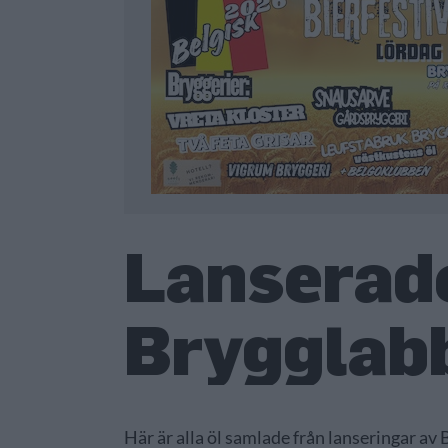
Lanserade
Brygglab
Här är alla öl samlade från lanseringar av