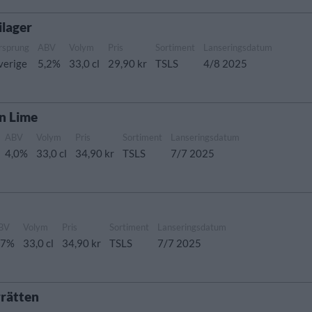
ilager
rsprung
ABV
Volym
Pris
Sortiment
Lanseringsdatum
verige
5,2%
33,0 cl
29,90 kr
TSLS
4/8 2025
on Lime
ABV
Volym
Pris
Sortiment
Lanseringsdatum
4,0%
33,0 cl
34,90 kr
TSLS
7/7 2025
BV
Volym
Pris
Sortiment
Lanseringsdatum
,7%
33,0 cl
34,90 kr
TSLS
7/7 2025
rätten