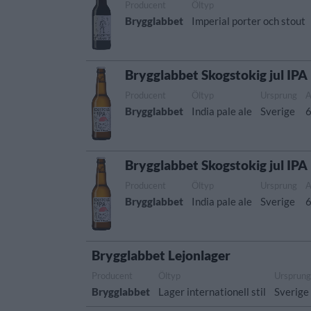
Producent
Öltyp
Brygglabbet
Imperial porter och stout
Brygglabbet Skogstokig jul IPA
Producent
Öltyp
Ursprung
Brygglabbet
India pale ale
Sverige
Brygglabbet Skogstokig jul IPA
Producent
Öltyp
Ursprung
Brygglabbet
India pale ale
Sverige
Brygglabbet Lejonlager
Producent
Öltyp
Ursprun
Brygglabbet
Lager internationell stil
Sverige